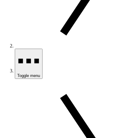
Toggle menu