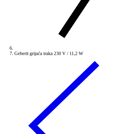
Geberit grijaća traka 230 V / 11,2 W