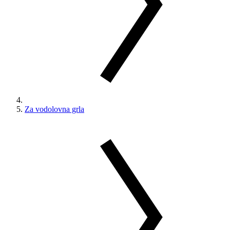
Za vodolovna grla