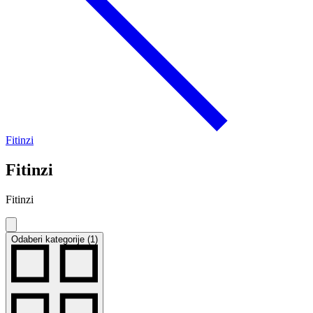
Fitinzi
Fitinzi
Fitinzi
Odaberi kategorije (1)