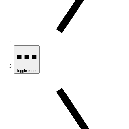
Toggle menu