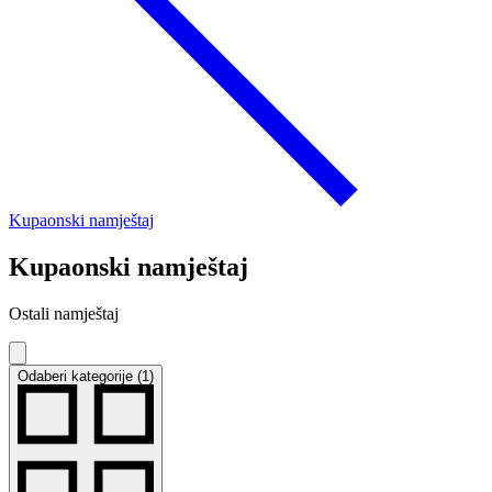
Kupaonski namještaj
Kupaonski namještaj
Ostali namještaj
Odaberi kategorije (1)