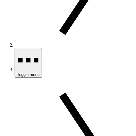
Toggle menu