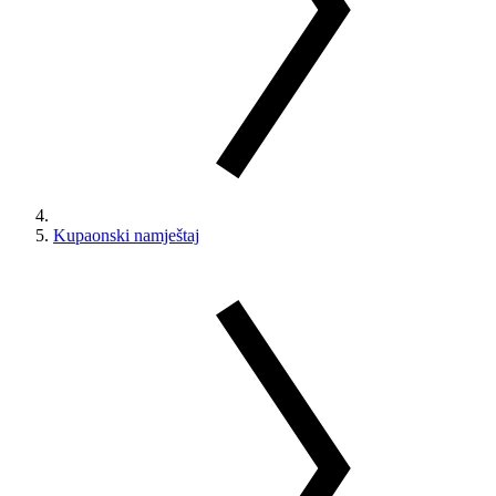
Kupaonski namještaj