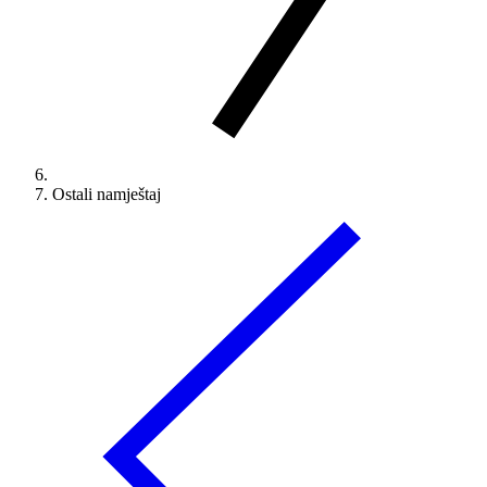
Ostali namještaj