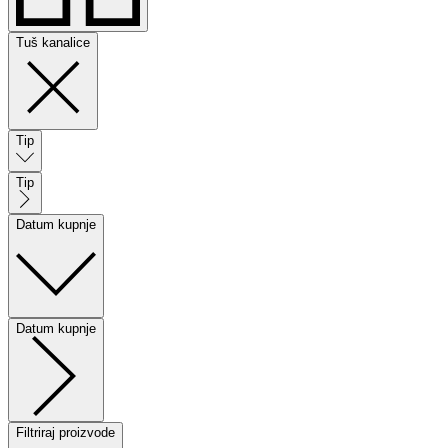
Tuš kanalice
Tip
Tip
Datum kupnje
Datum kupnje
Filtriraj proizvode