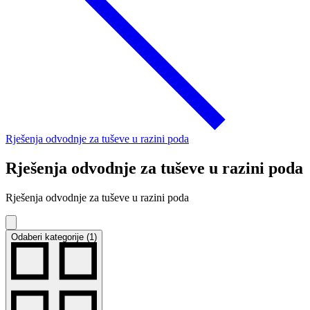
Rješenja odvodnje za tuševe u razini poda
Rješenja odvodnje za tuševe u razini poda
Rješenja odvodnje za tuševe u razini poda
Odaberi kategorije (1)