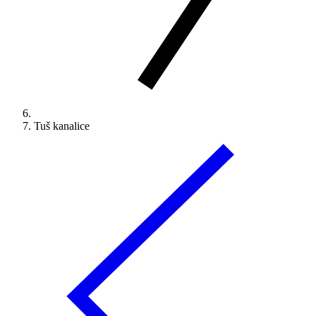
Tuš kanalice