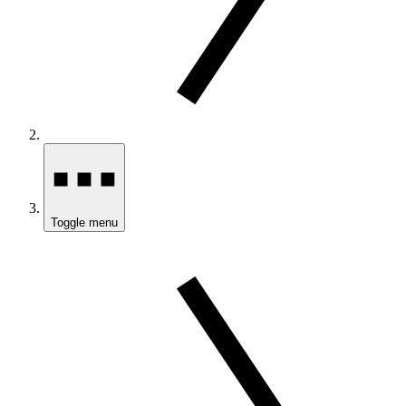
Toggle menu