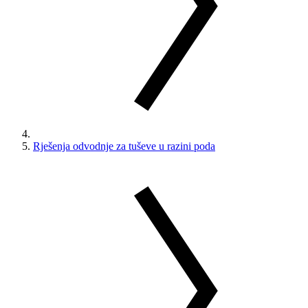
Rješenja odvodnje za tuševe u razini poda