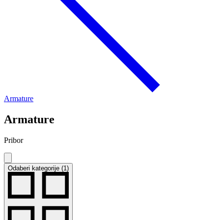
Armature
Armature
Pribor
Odaberi kategorije (1)