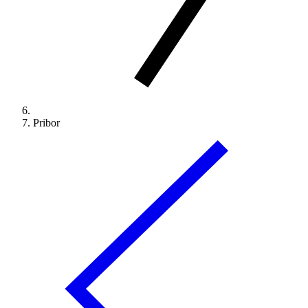
Pribor