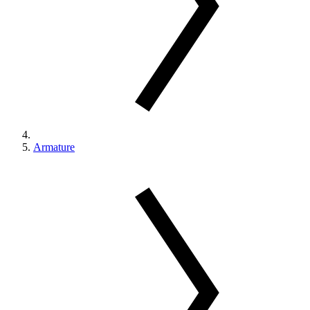
Armature