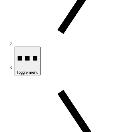
Toggle menu