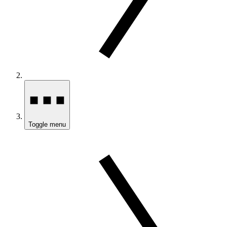
Toggle menu