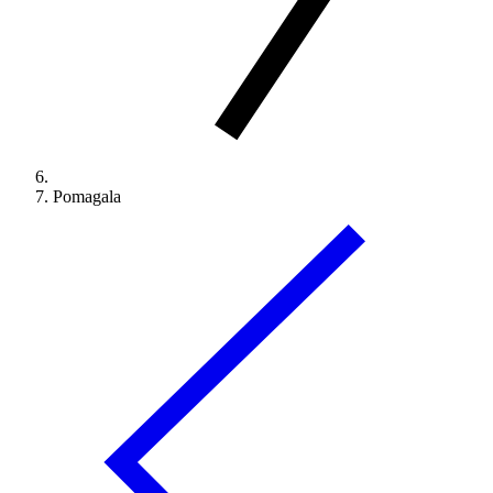
Pomagala