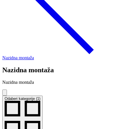
Nazidna montaža
Nazidna montaža
Nazidna montaža
Odaberi kategorije (1)