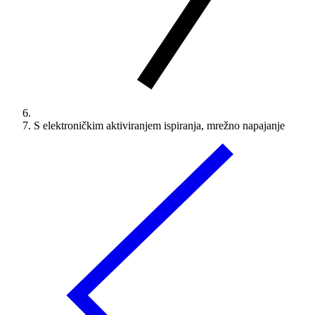
S elektroničkim aktiviranjem ispiranja, mrežno napajanje