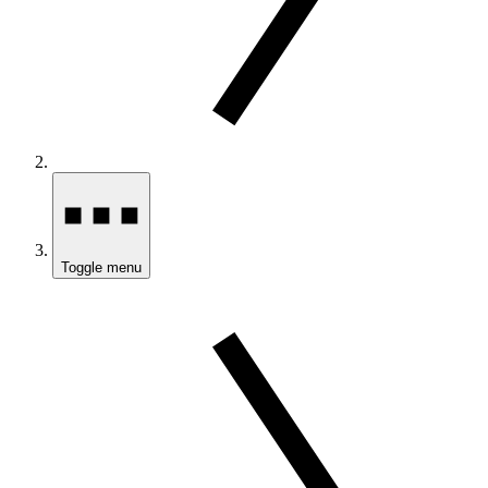
Toggle menu