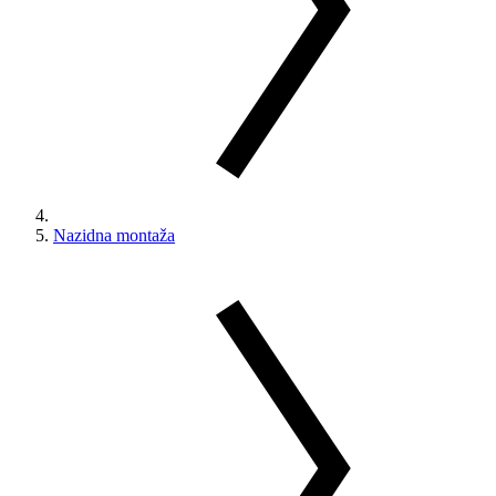
Nazidna montaža