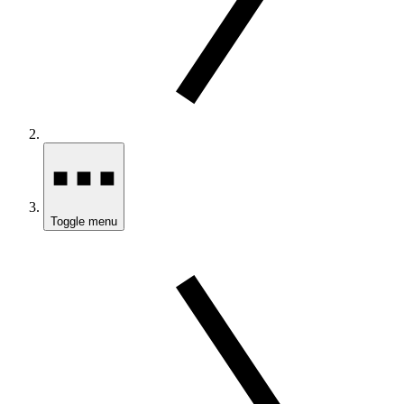
Toggle menu