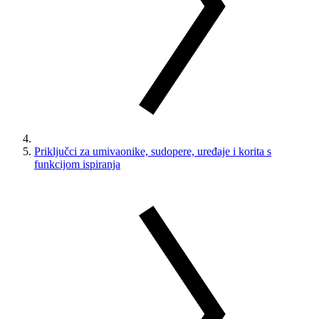
Priključci za umivaonike, sudopere, uređaje i korita s
funkcijom ispiranja