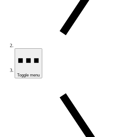
Toggle menu