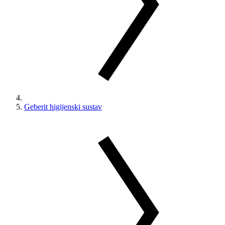
Geberit higijenski sustav