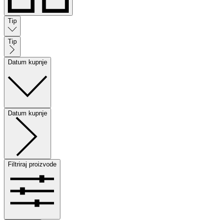
Tip
Tip
Datum kupnje
Datum kupnje
Filtriraj proizvode