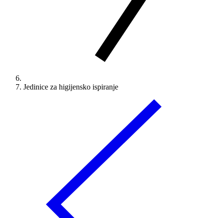
Jedinice za higijensko ispiranje