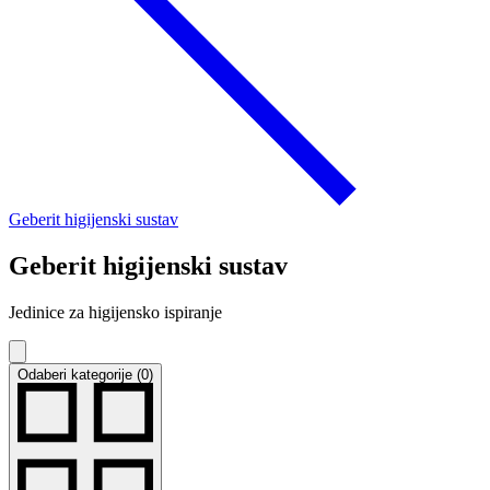
Geberit higijenski sustav
Geberit higijenski sustav
Jedinice za higijensko ispiranje
Odaberi kategorije (0)