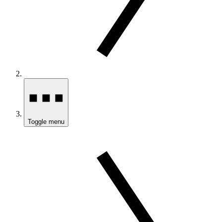
Toggle menu