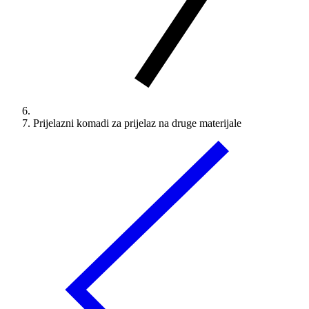
Prijelazni komadi za prijelaz na druge materijale