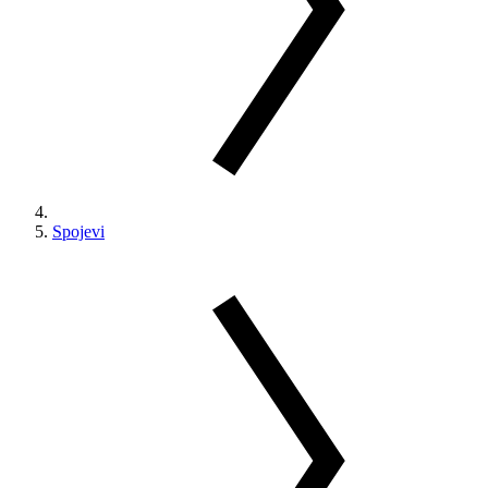
Spojevi