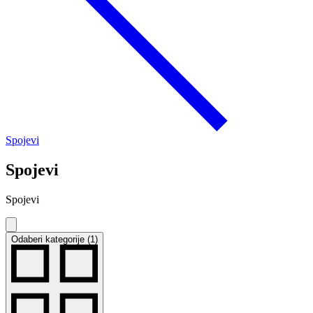
Spojevi
Spojevi
Spojevi
Odaberi kategorije (1)