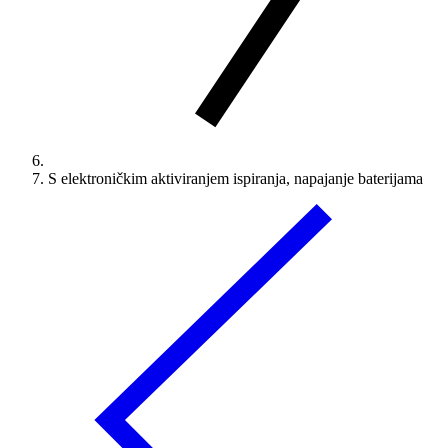
S elektroničkim aktiviranjem ispiranja, napajanje baterijama