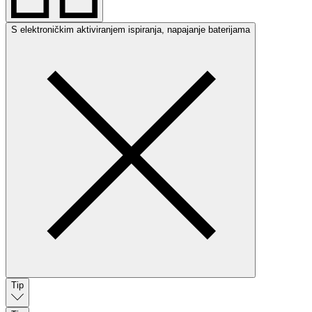
S elektroničkim aktiviranjem ispiranja, napajanje baterijama
Tip