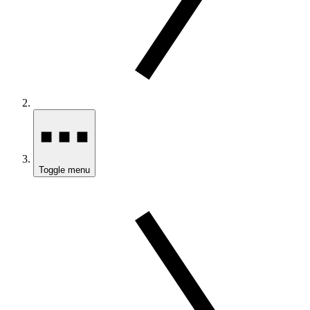
Toggle menu