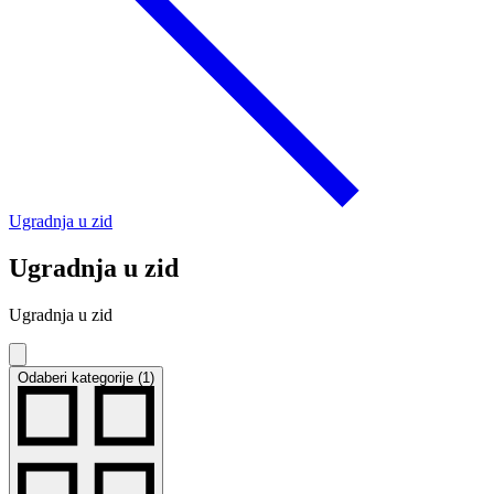
Ugradnja u zid
Ugradnja u zid
Ugradnja u zid
Odaberi kategorije (1)