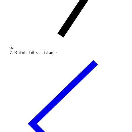
Ručni alati za stiskanje