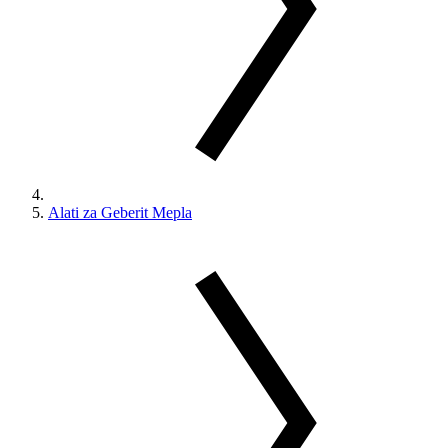
Alati za Geberit Mepla