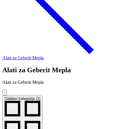
Alati za Geberit Mepla
Alati za Geberit Mepla
Alati za Geberit Mepla
Odaberi kategorije (1)