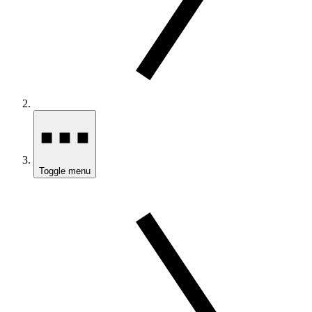
Toggle menu