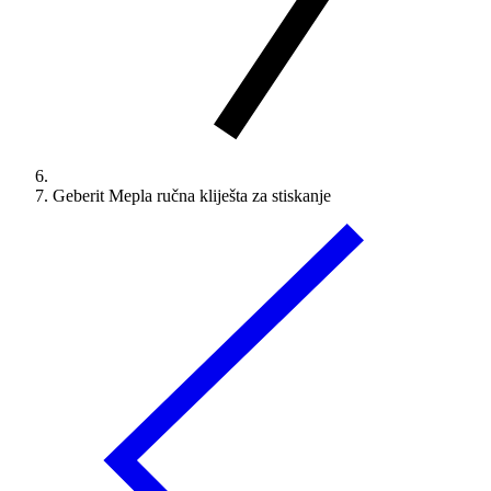
Geberit Mepla ručna kliješta za stiskanje