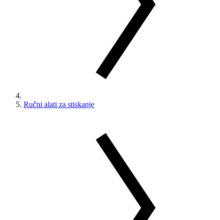
Ručni alati za stiskanje