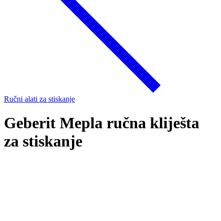
Ručni alati za stiskanje
Geberit Mepla ručna kliješta
za stiskanje