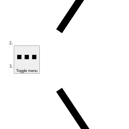
Toggle menu