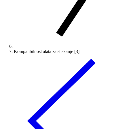
Kompatibilnost alata za stiskanje [3]