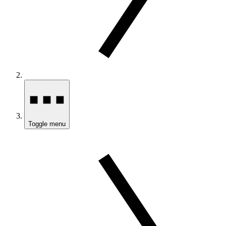
Toggle menu