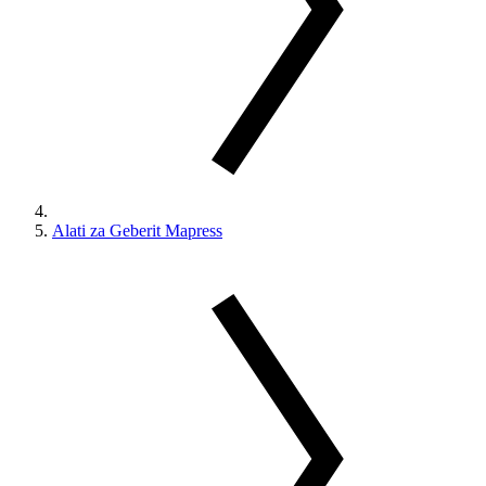
Alati za Geberit Mapress