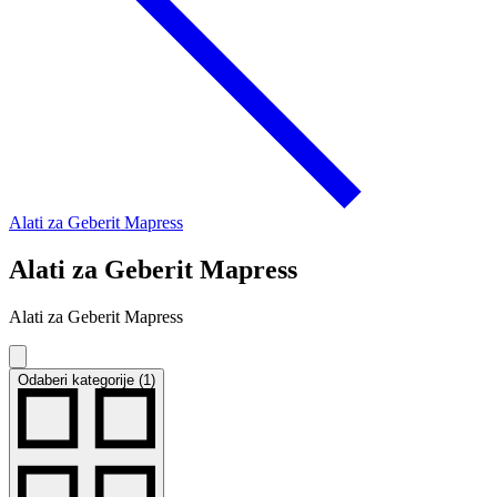
Alati za Geberit Mapress
Alati za Geberit Mapress
Alati za Geberit Mapress
Odaberi kategorije (1)