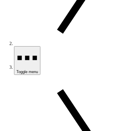
Toggle menu