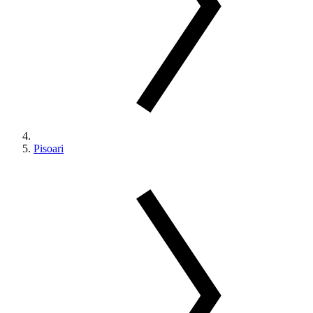
Pisoari