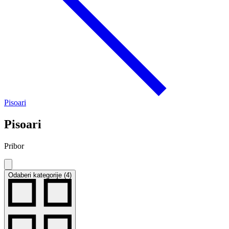
Pisoari
Pisoari
Pribor
Odaberi kategorije (4)