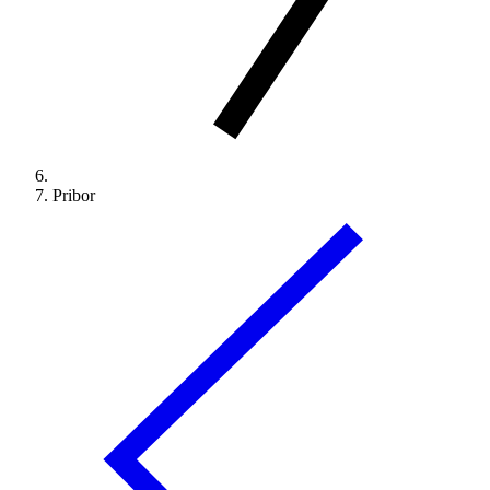
Pribor