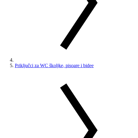
Priključci za WC školjke, pisoare i bidee