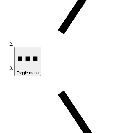
Toggle menu