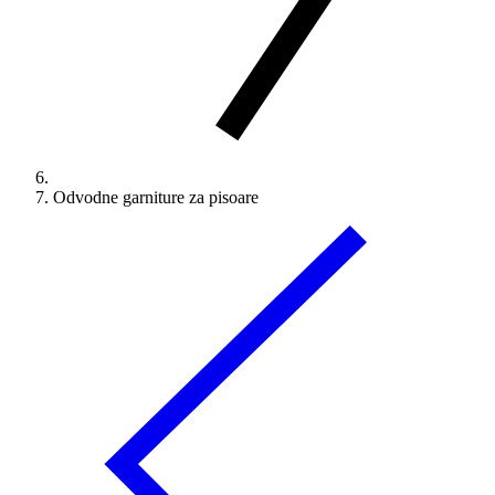
Odvodne garniture za pisoare