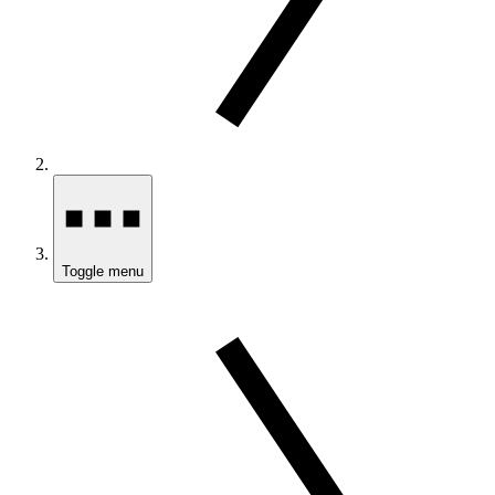
Toggle menu