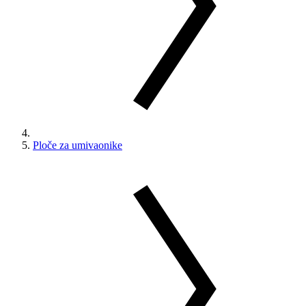
Ploče za umivaonike