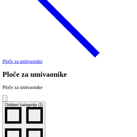
Ploče za umivaonike
Ploče za umivaonike
Ploče za umivaonike
Odaberi kategorije (1)