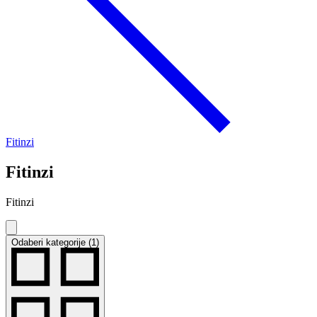
Fitinzi
Fitinzi
Fitinzi
Odaberi kategorije (1)