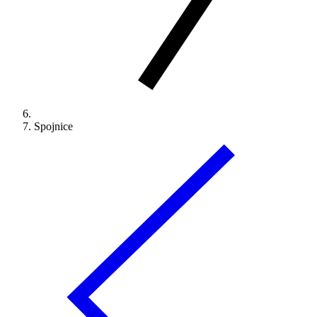
Spojnice