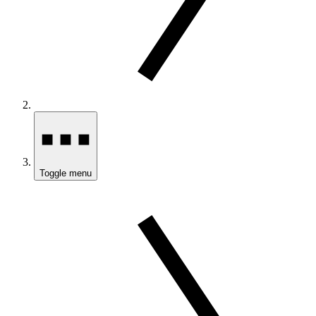
Toggle menu