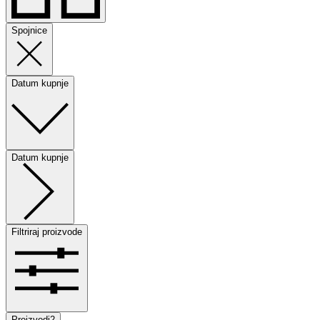
Spojnice
Datum kupnje
Datum kupnje
Filtriraj proizvode
Proizvodi
2