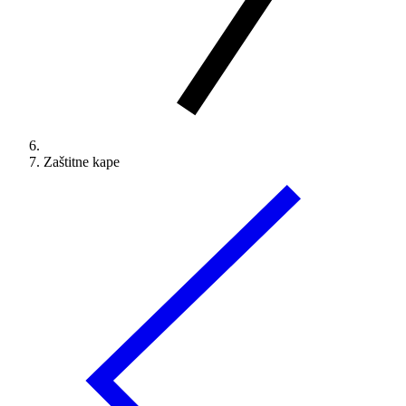
Zaštitne kape