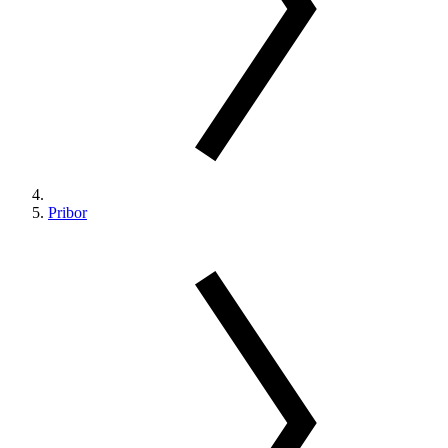
Pribor