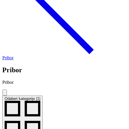
Pribor
Pribor
Pribor
Odaberi kategorije (1)