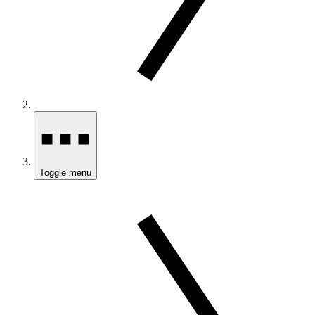
Toggle menu