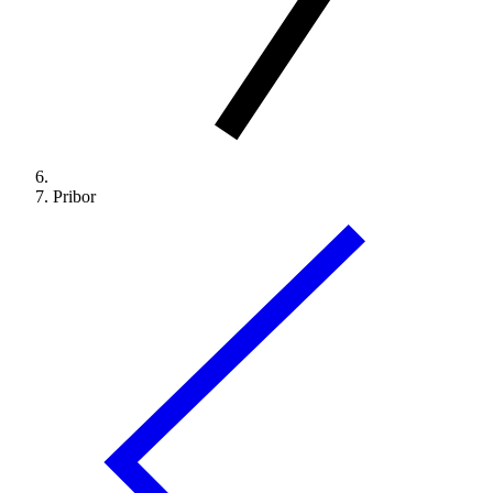
Pribor