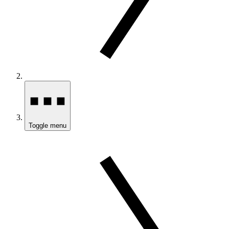
Toggle menu