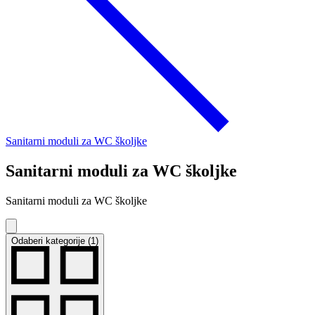
Sanitarni moduli za WC školjke
Sanitarni moduli za WC školjke
Sanitarni moduli za WC školjke
Odaberi kategorije (1)