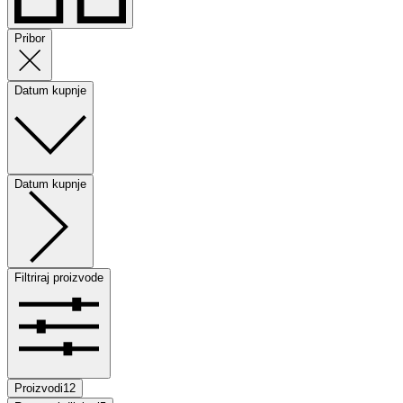
Pribor
Datum kupnje
Datum kupnje
Filtriraj proizvode
Proizvodi
12