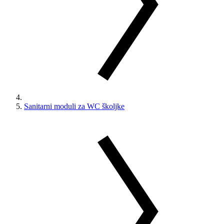
Sanitarni moduli za WC školjke