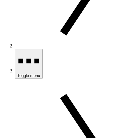
Toggle menu