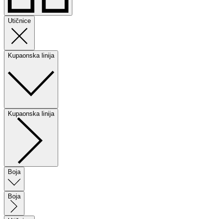
Utičnice
Kupaonska linija
Kupaonska linija
Boja
Boja