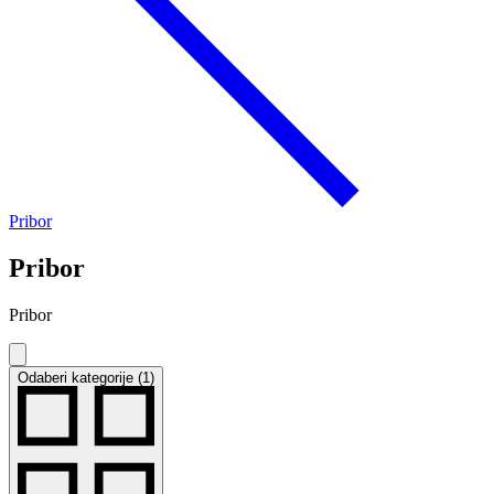
Pribor
Pribor
Pribor
Odaberi kategorije (1)