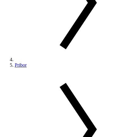
Pribor