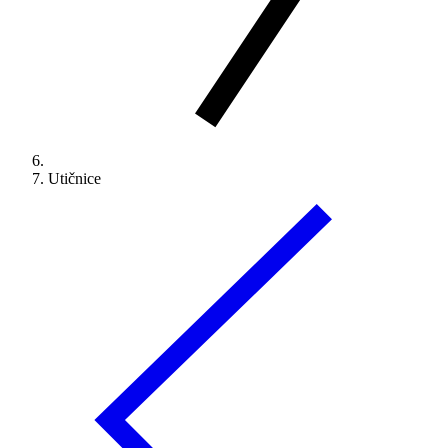
Utičnice