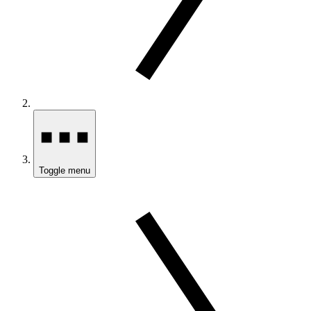
Toggle menu