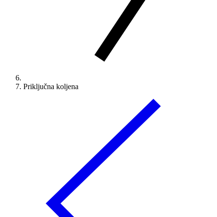
Priključna koljena