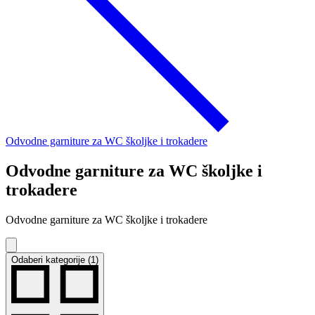
Odvodne garniture za WC školjke i trokadere
Odvodne garniture za WC školjke i
trokadere
Odvodne garniture za WC školjke i trokadere
Odaberi kategorije (1)