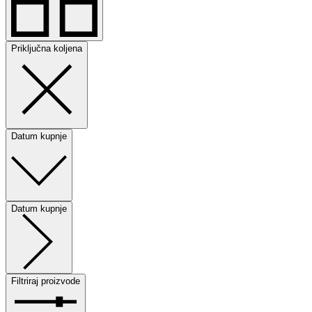
Priključna koljena
Datum kupnje
Datum kupnje
Filtriraj proizvode