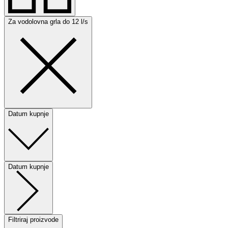
Za vodolovna grla do 12 l/s
Datum kupnje
Datum kupnje
Filtriraj proizvode