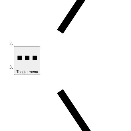
Toggle menu