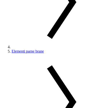
Elementi parne brane