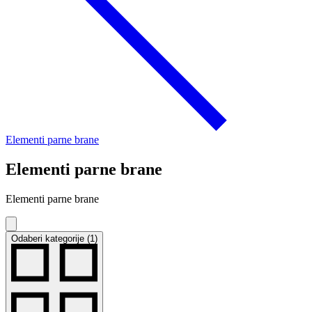
Elementi parne brane
Elementi parne brane
Elementi parne brane
Odaberi kategorije (1)