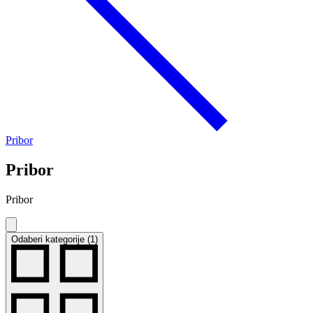
Pribor
Pribor
Pribor
Odaberi kategorije (1)