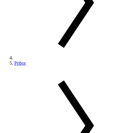
Pribor