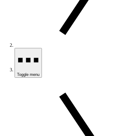
Toggle menu