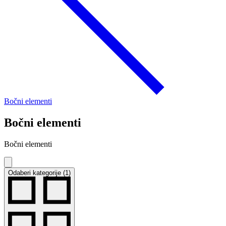
Bočni elementi
Bočni elementi
Bočni elementi
Odaberi kategorije (1)