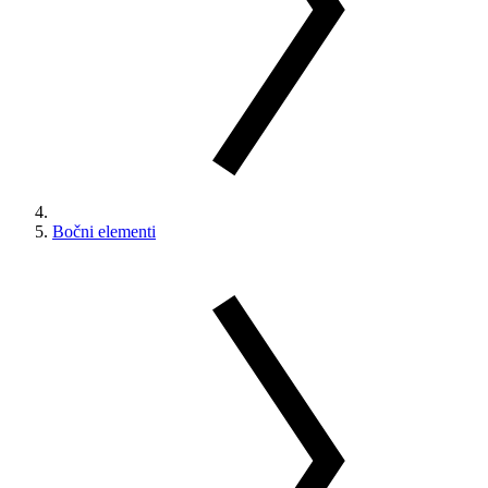
Bočni elementi