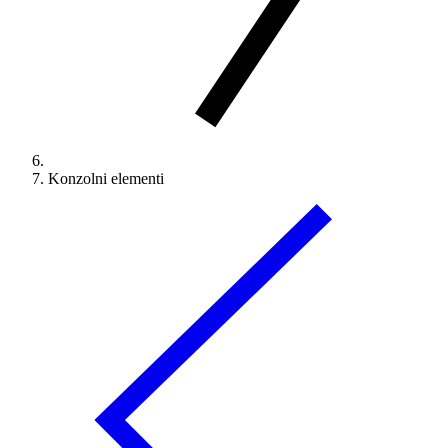
Konzolni elementi