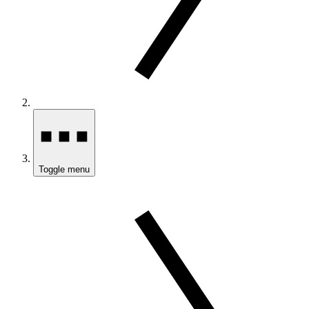
Toggle menu