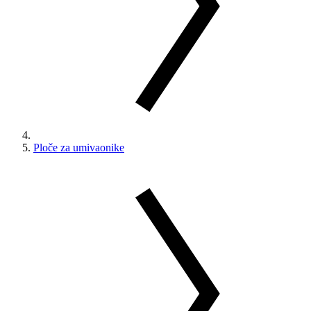
Ploče za umivaonike