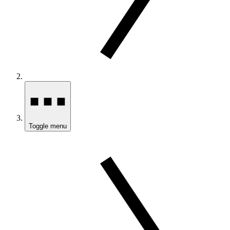
Toggle menu