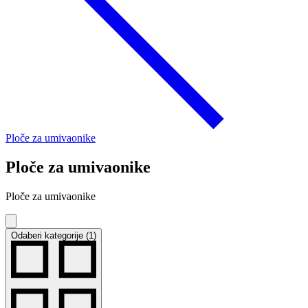
Ploče za umivaonike
Ploče za umivaonike
Ploče za umivaonike
Odaberi kategorije (1)