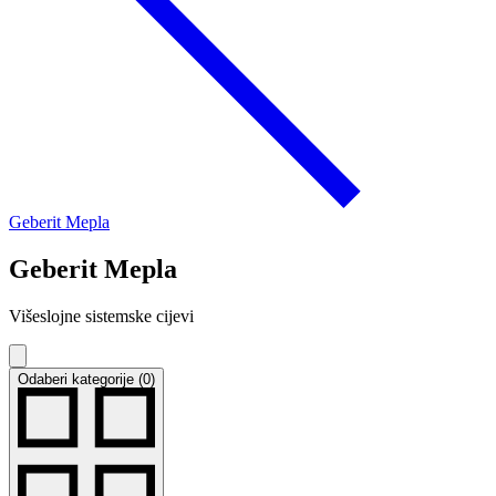
Geberit Mepla
Geberit Mepla
Višeslojne sistemske cijevi
Odaberi kategorije (0)