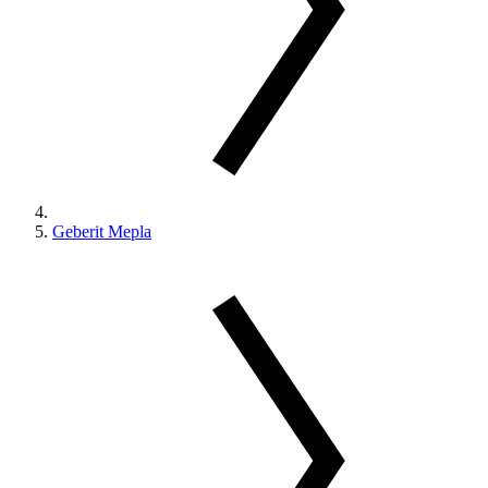
Geberit Mepla