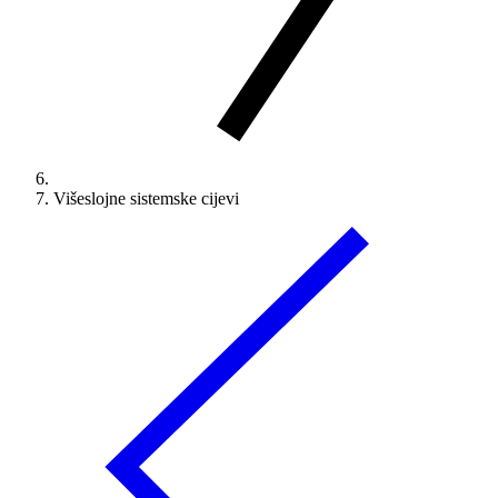
Višeslojne sistemske cijevi