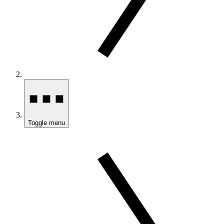
Toggle menu