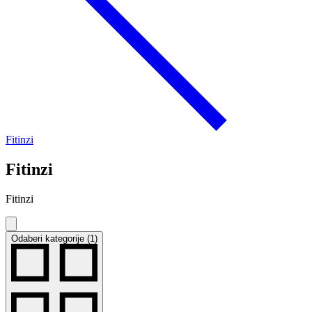
Fitinzi
Fitinzi
Fitinzi
Odaberi kategorije (1)