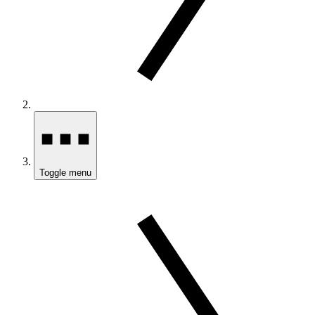
Toggle menu