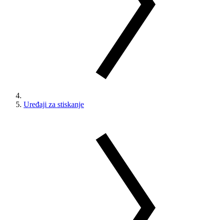
Uređaji za stiskanje