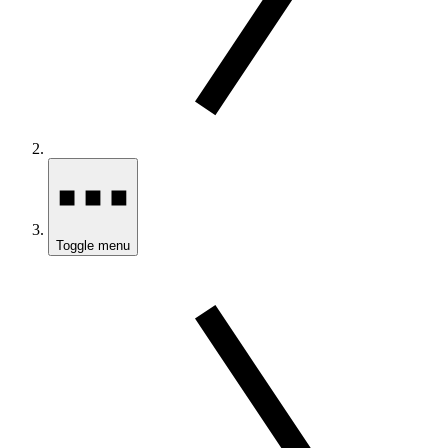
Toggle menu