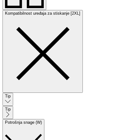
Kompatibilnost uređaja za stiskanje [2XL]
Tip
Tip
Potrošnja snage (W)