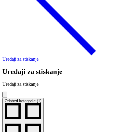
Uređaji za stiskanje
Uređaji za stiskanje
Uređaji za stiskanje
Odaberi kategorije (1)