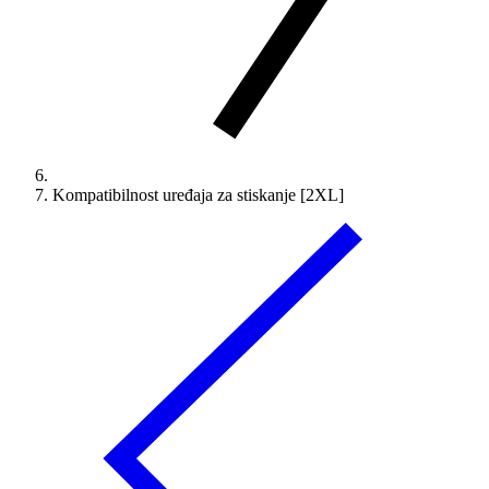
Kompatibilnost uređaja za stiskanje [2XL]