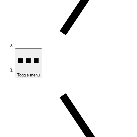
Toggle menu