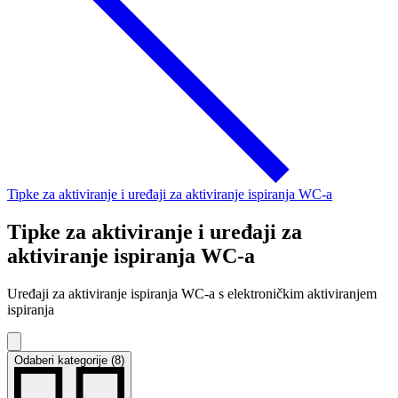
Tipke za aktiviranje i uređaji za aktiviranje ispiranja WC-a
Tipke za aktiviranje i uređaji za
aktiviranje ispiranja WC-a
Uređaji za aktiviranje ispiranja WC-a s elektroničkim aktiviranjem
ispiranja
Odaberi kategorije (8)