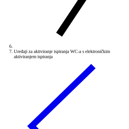
Uređaji za aktiviranje ispiranja WC-a s elektroničkim
aktiviranjem ispiranja