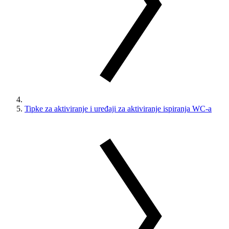
Tipke za aktiviranje i uređaji za aktiviranje ispiranja WC-a