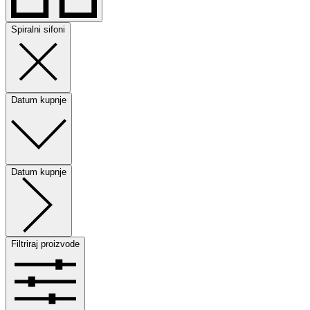
Spiralni sifoni
Datum kupnje
Datum kupnje
Filtriraj proizvode