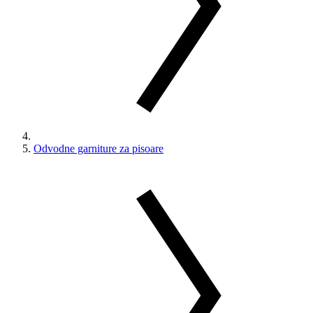
Odvodne garniture za pisoare