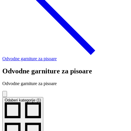
Odvodne garniture za pisoare
Odvodne garniture za pisoare
Odvodne garniture za pisoare
Odaberi kategorije (1)