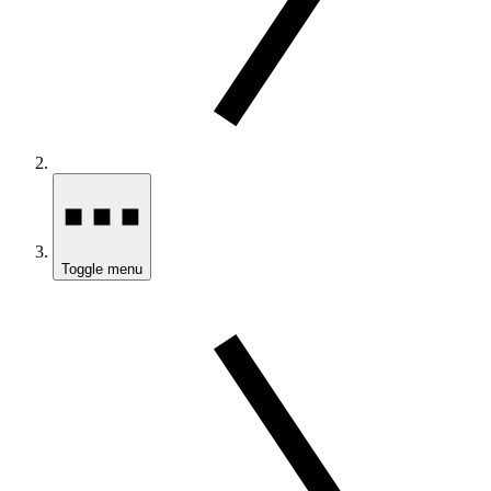
Toggle menu