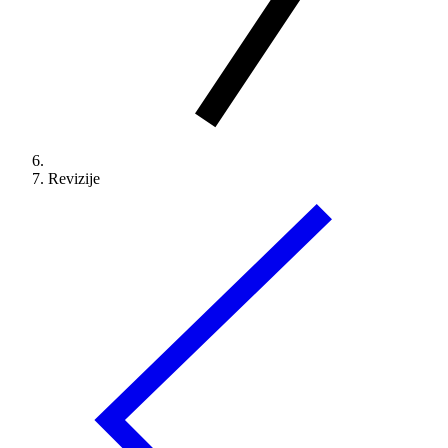
Revizije