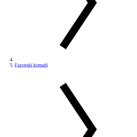
Fazonski komadi