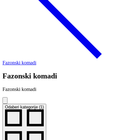
Fazonski komadi
Fazonski komadi
Fazonski komadi
Odaberi kategorije (1)