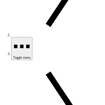
Toggle menu