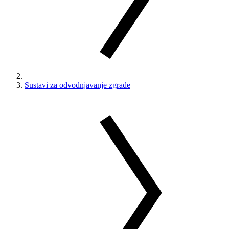
Sustavi za odvodnjavanje zgrade