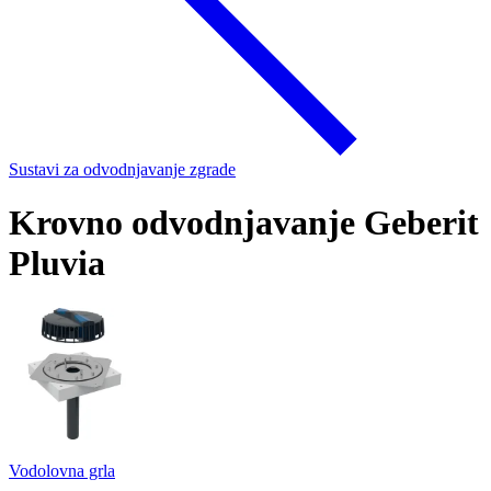
Sustavi za odvodnjavanje zgrade
Krovno odvodnjavanje Geberit
Pluvia
Vodolovna grla