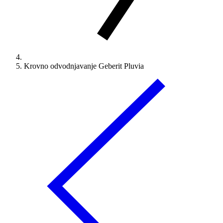
Krovno odvodnjavanje Geberit Pluvia