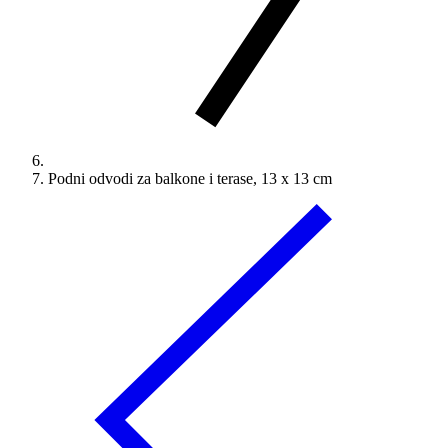
Podni odvodi za balkone i terase, 13 x 13 cm