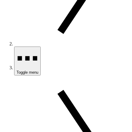
Toggle menu