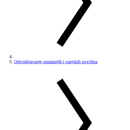
Odvodnjavanje unutarnjih i vanjskih površina