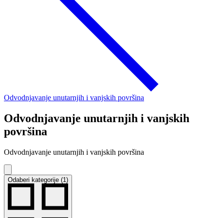
Odvodnjavanje unutarnjih i vanjskih površina
Odvodnjavanje unutarnjih i vanjskih
površina
Odvodnjavanje unutarnjih i vanjskih površina
Odaberi kategorije (1)