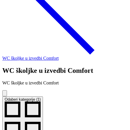
WC školjke u izvedbi Comfort
WC školjke u izvedbi Comfort
WC školjke u izvedbi Comfort
Odaberi kategorije (1)