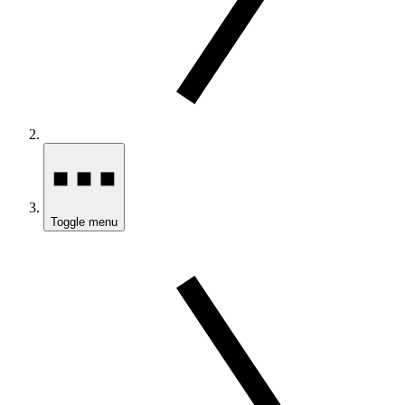
Toggle menu