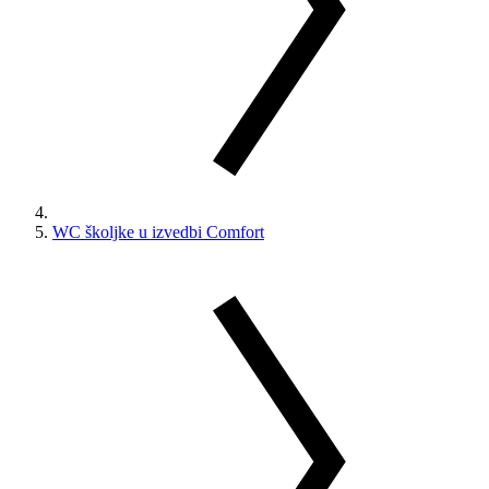
WC školjke u izvedbi Comfort