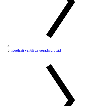
Kuglasti ventili za ugradnju u zid