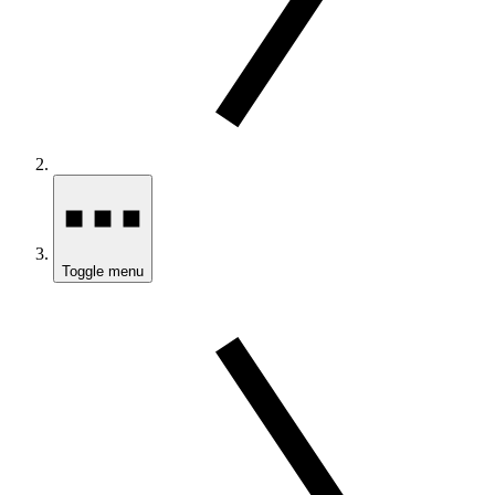
Toggle menu