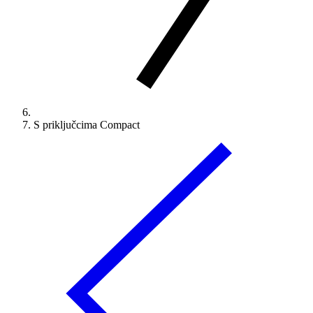
S priključcima Compact