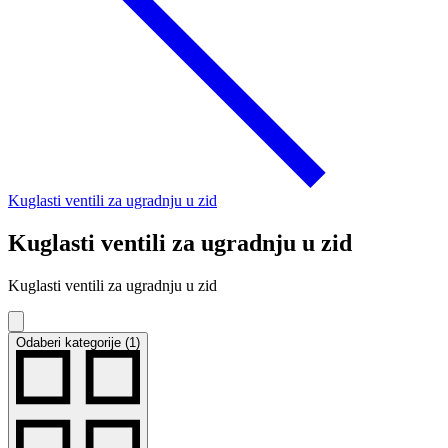
Kuglasti ventili za ugradnju u zid
Kuglasti ventili za ugradnju u zid
Kuglasti ventili za ugradnju u zid
Odaberi kategorije (1)