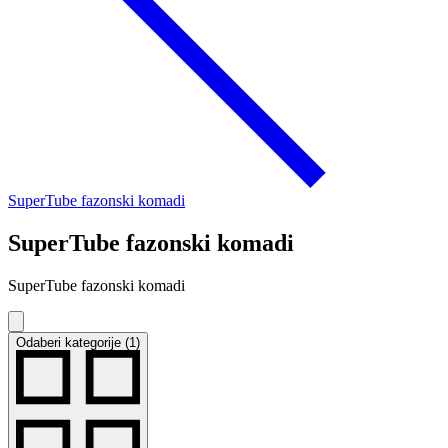
SuperTube fazonski komadi
SuperTube fazonski komadi
SuperTube fazonski komadi
Odaberi kategorije (1)