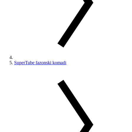
SuperTube fazonski komadi