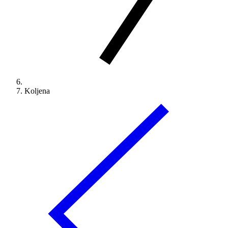
Koljena