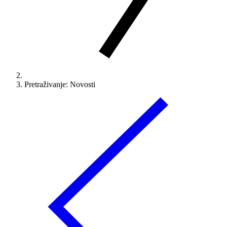
Pretraživanje: Novosti