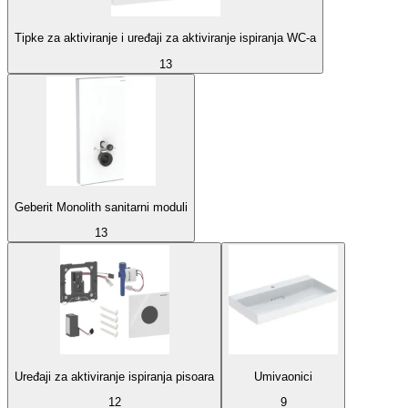
Tipke za aktiviranje i uređaji za aktiviranje ispiranja WC-a
13
Geberit Monolith sanitarni moduli
13
Uređaji za aktiviranje ispiranja pisoara
Umivaonici
12
9