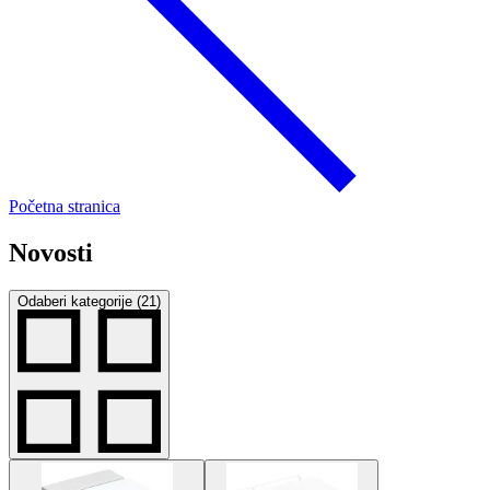
Početna stranica
Novosti
Odaberi kategorije (21)