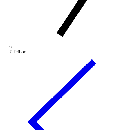
Pribor