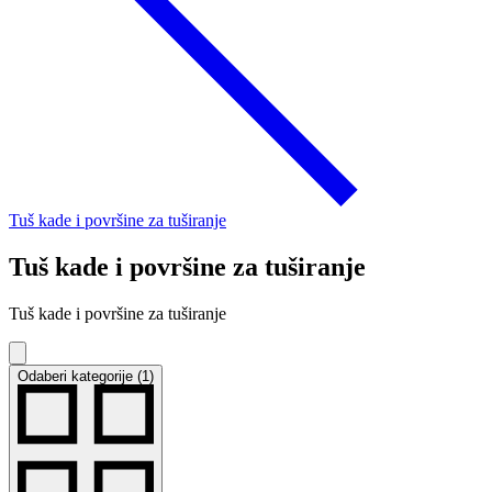
Tuš kade i površine za tuširanje
Tuš kade i površine za tuširanje
Tuš kade i površine za tuširanje
Odaberi kategorije (1)