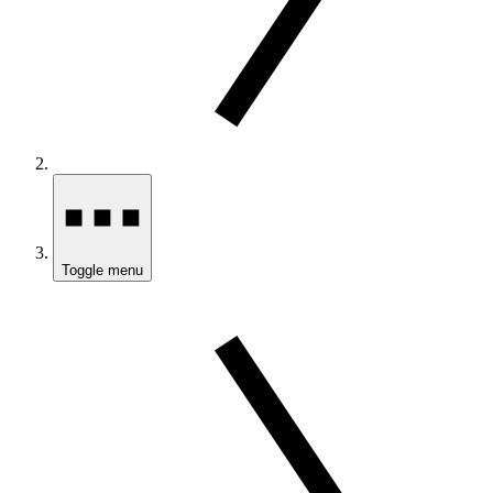
Toggle menu