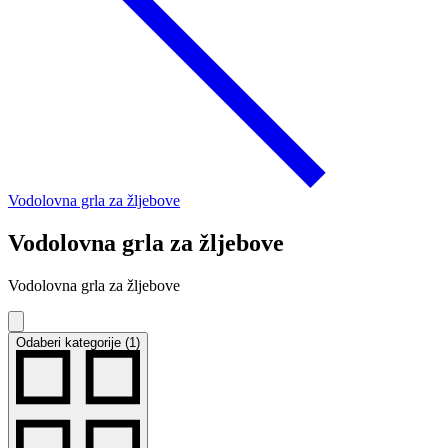
Vodolovna grla za žljebove
Vodolovna grla za žljebove
Vodolovna grla za žljebove
Odaberi kategorije (1)