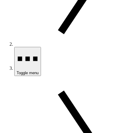
Toggle menu