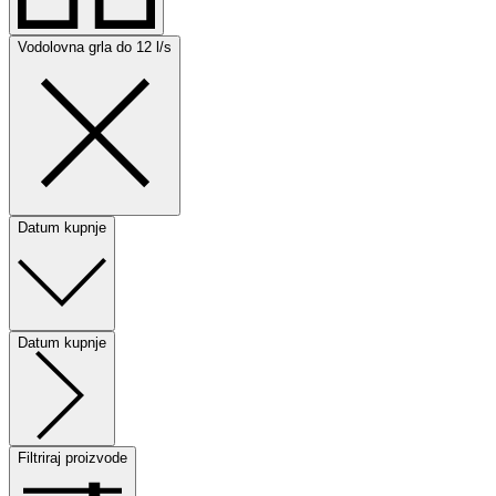
Vodolovna grla do 12 l/s
Datum kupnje
Datum kupnje
Filtriraj proizvode