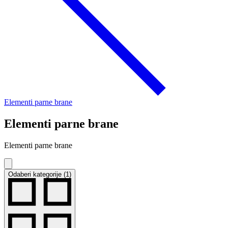
Elementi parne brane
Elementi parne brane
Elementi parne brane
Odaberi kategorije (1)