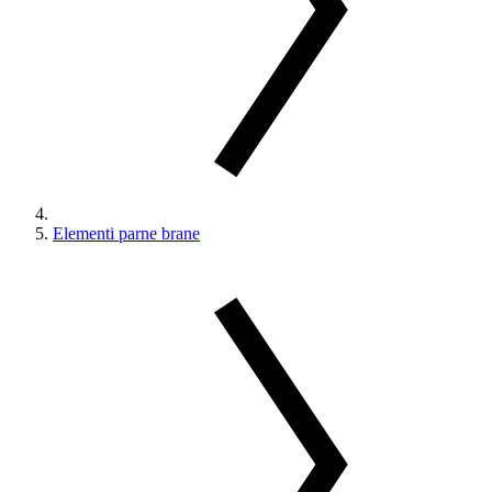
Elementi parne brane