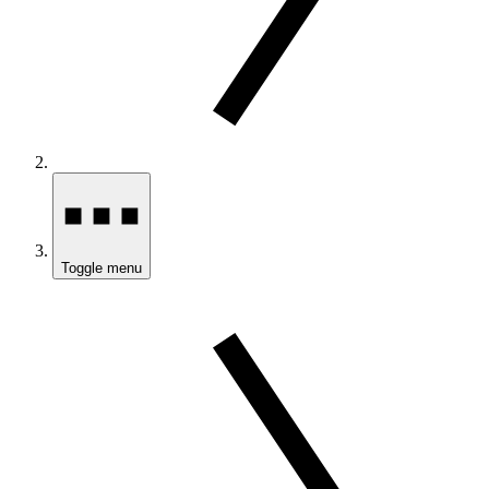
Toggle menu