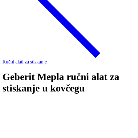
Ručni alati za stiskanje
Geberit Mepla ručni alat za
stiskanje u kovčegu