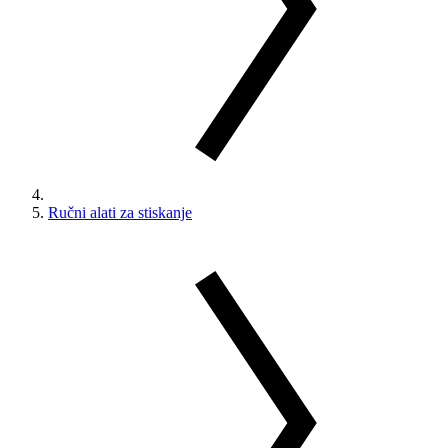
Ručni alati za stiskanje