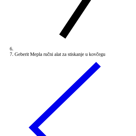
Geberit Mepla ručni alat za stiskanje u kovčegu