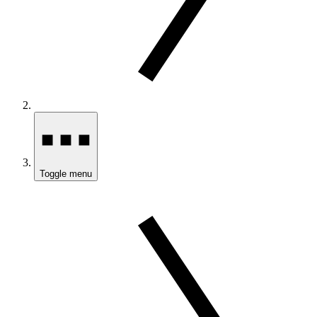
Toggle menu