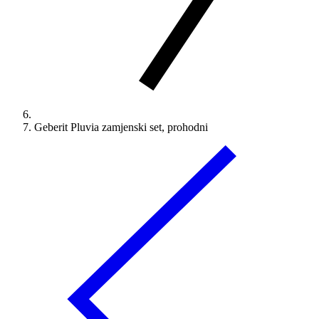
Geberit Pluvia zamjenski set, prohodni