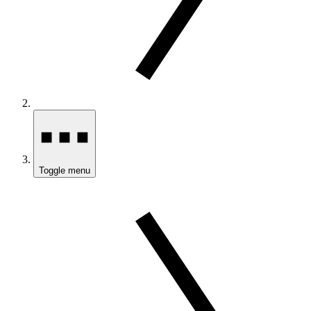
Toggle menu