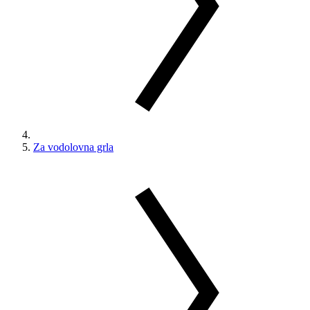
Za vodolovna grla