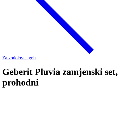
Za vodolovna grla
Geberit Pluvia zamjenski set,
prohodni