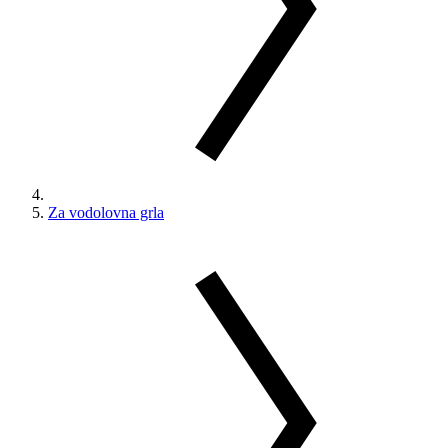
Za vodolovna grla