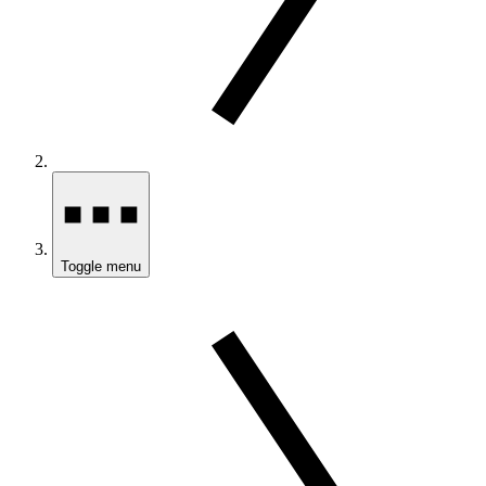
Toggle menu