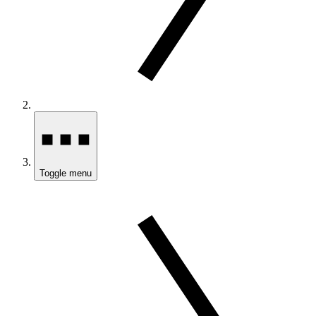
Toggle menu