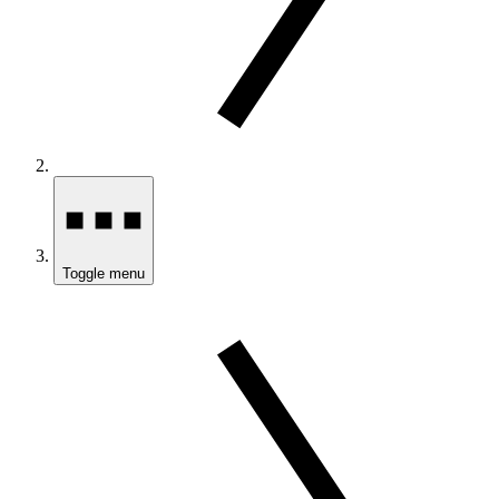
Toggle menu