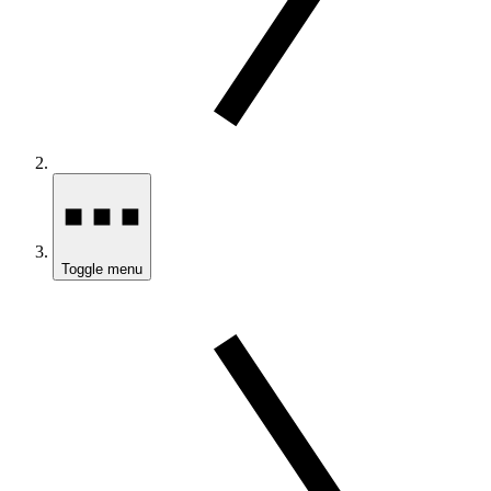
Toggle menu