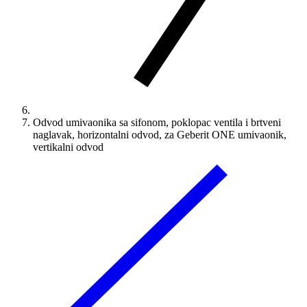
Odvod umivaonika sa sifonom, poklopac ventila i brtveni
naglavak, horizontalni odvod, za Geberit ONE umivaonik,
vertikalni odvod