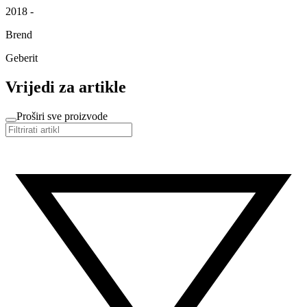
2018 -
Brend
Geberit
Vrijedi za artikle
Proširi sve proizvode