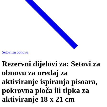
Setovi za obnovu
Rezervni dijelovi za: Setovi za
obnovu za uređaj za
aktiviranje ispiranja pisoara,
pokrovna ploča ili tipka za
aktiviranje 18 x 21 cm