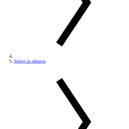
Setovi za obnovu