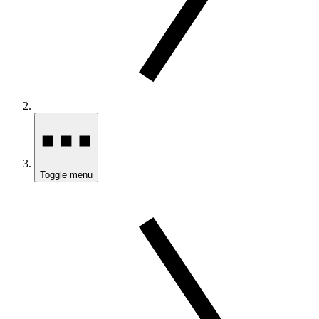
Toggle menu