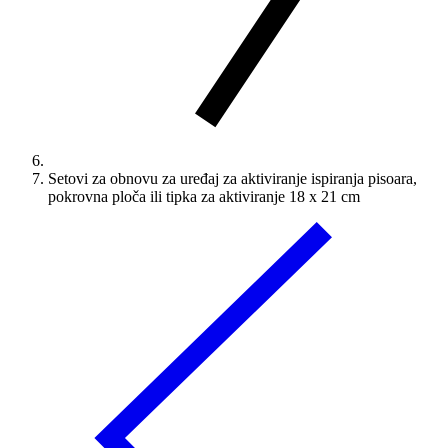
Setovi za obnovu za uređaj za aktiviranje ispiranja pisoara,
pokrovna ploča ili tipka za aktiviranje 18 x 21 cm