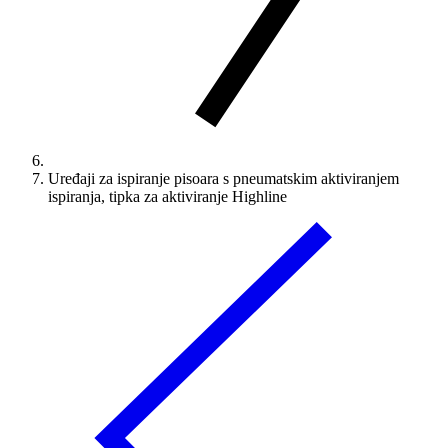
Uređaji za ispiranje pisoara s pneumatskim aktiviranjem
ispiranja, tipka za aktiviranje Highline