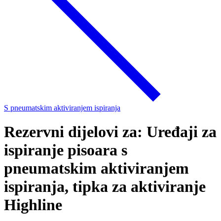
S pneumatskim aktiviranjem ispiranja
Rezervni dijelovi za: Uređaji za
ispiranje pisoara s
pneumatskim aktiviranjem
ispiranja, tipka za aktiviranje
Highline