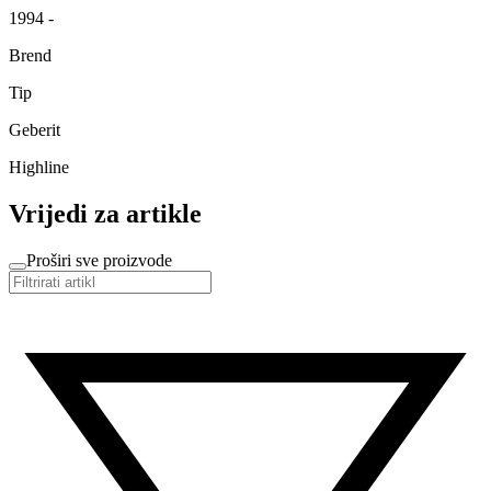
1994 -
Brend
Tip
Geberit
Highline
Vrijedi za artikle
Proširi sve proizvode