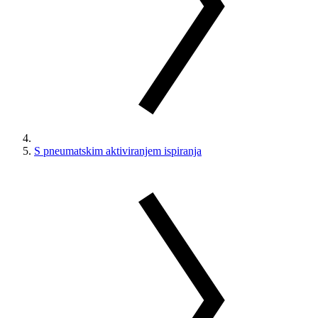
S pneumatskim aktiviranjem ispiranja