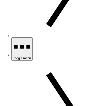
Toggle menu