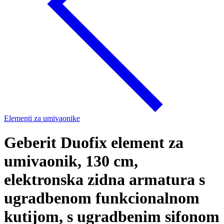
Elementi za umivaonike
Geberit Duofix element za
umivaonik, 130 cm,
elektronska zidna armatura s
ugradbenom funkcionalnom
kutijom, s ugradbenim sifonom