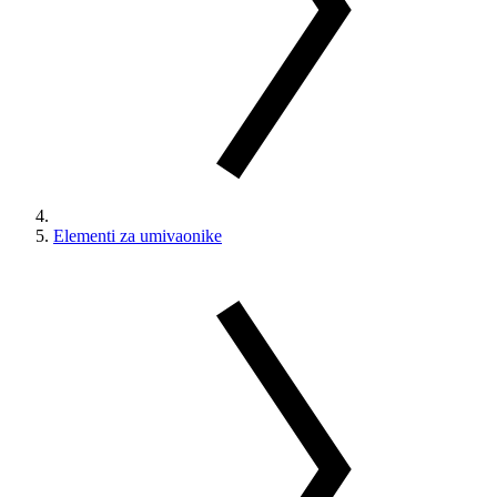
Elementi za umivaonike