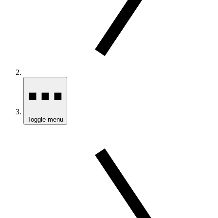
Toggle menu