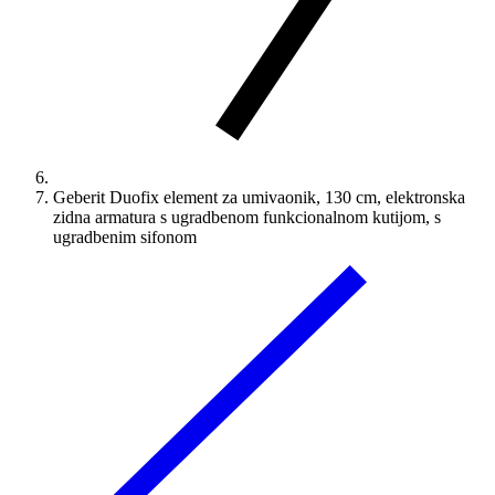
Geberit Duofix element za umivaonik, 130 cm, elektronska
zidna armatura s ugradbenom funkcionalnom kutijom, s
ugradbenim sifonom